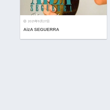
2021年9月27日
AizA SEGUERRA