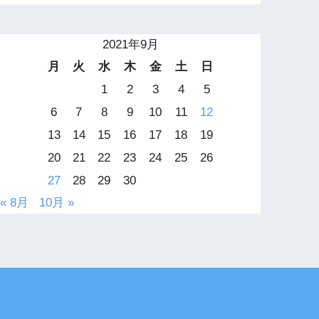
2021年9月
月
火
水
木
金
土
日
1
2
3
4
5
6
7
8
9
10
11
12
13
14
15
16
17
18
19
20
21
22
23
24
25
26
27
28
29
30
« 8月
10月 »