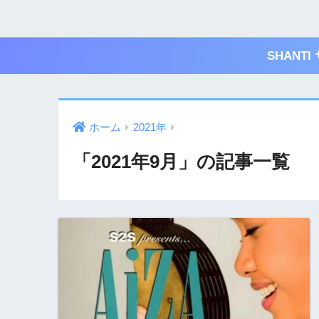
SHAN
ホーム
2021年
「2021年9月」の記事一覧