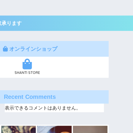
取承ります
オンラインショップ
SHANTI STORE
Recent Comments
表示できるコメントはありません。