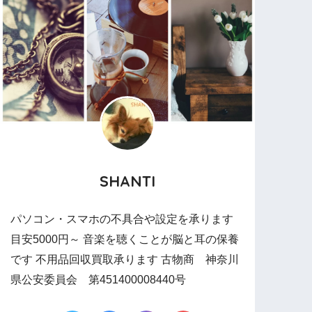
SHANTI
パソコン・スマホの不具合や設定を承ります
目安5000円～ 音楽を聴くことが脳と耳の保養
です 不用品回収買取承ります 古物商 神奈川
県公安委員会 第451400008440号