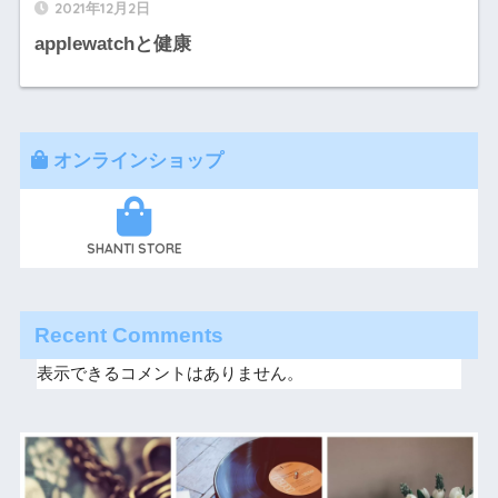
2021年12月2日
applewatchと健康
オンラインショップ
SHANTI STORE
Recent Comments
表示できるコメントはありません。