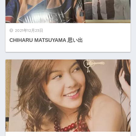
2021年12月23日
CHIHARU MATSUYAMA 思い出