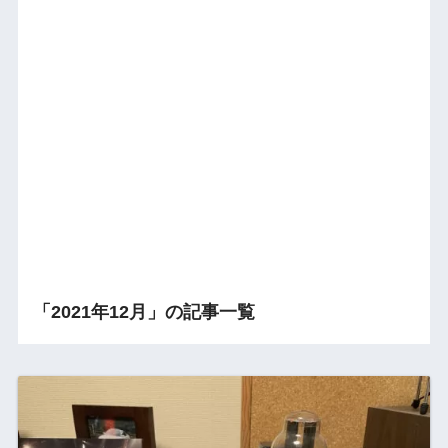
「2021年12月」の記事一覧