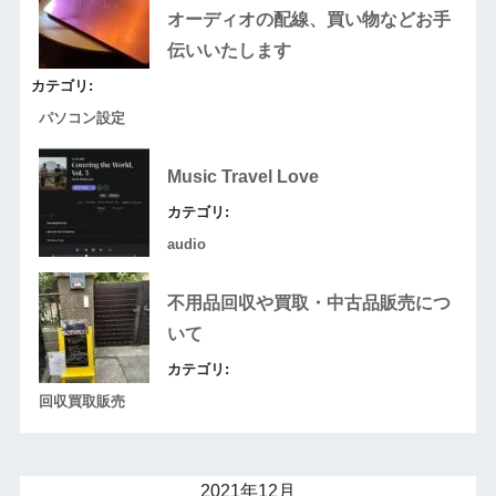
オーディオの配線、買い物などお手
伝いいたします
カテゴリ:
パソコン設定
Music Travel Love
カテゴリ:
audio
不用品回収や買取・中古品販売につ
いて
カテゴリ:
回収買取販売
2021年12月