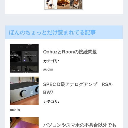
ほんのちょっとだけ読まれてる記事
QobuzとRoonの接続問題
カテゴリ:
audio
SPEC D級アナログアンプ RSA-
BW7
カテゴリ:
audio
パソコンやスマホの不具合以外でも