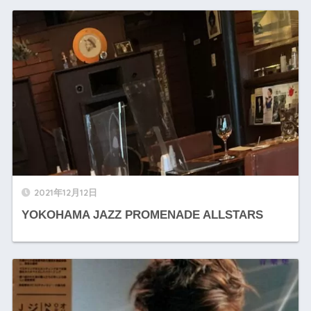
2021年12月12日
YOKOHAMA JAZZ PROMENADE ALLSTARS