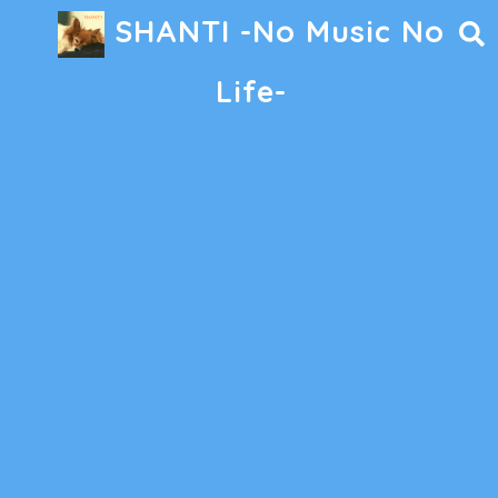
SHANTI -No Music No
Life-