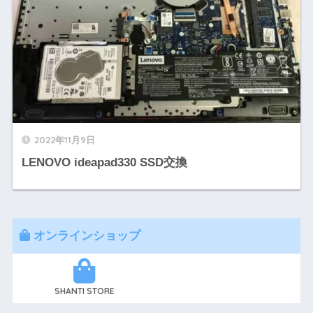
2022年11月9日
LENOVO ideapad330 SSD交換
オンラインショップ
SHANTI STORE