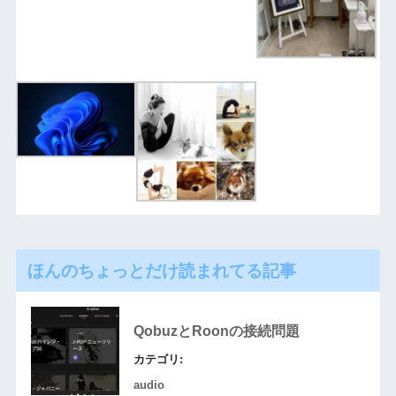
ほんのちょっとだけ読まれてる記事
QobuzとRoonの接続問題
カテゴリ:
audio