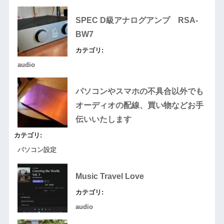
SPEC D級アナログアンプ RSA-
BW7
カテゴリ:
audio
パソコンやスマホの不具合以外でも
オーディオの配線、買い物などお手
伝いいたします
カテゴリ:
パソコン設定
Music Travel Love
カテゴリ:
audio