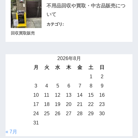
不用品回収や買取・中古品販売につ
いて
カテゴリ:
回収買取販売
2026年8月
月
火
水
木
金
土
日
1
2
3
4
5
6
7
8
9
10
11
12
13
14
15
16
17
18
19
20
21
22
23
24
25
26
27
28
29
30
31
« 7月