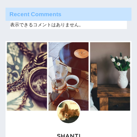
Recent Comments
表示できるコメントはありません。
SHANTI