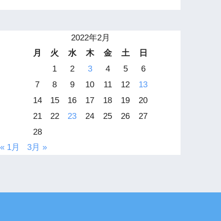
2022年2月
月
火
水
木
金
土
日
1
2
3
4
5
6
7
8
9
10
11
12
13
14
15
16
17
18
19
20
21
22
23
24
25
26
27
28
« 1月
3月 »