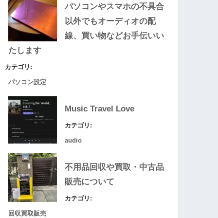
パソコンやスマホの不具合
以外でもオーディオの配
線、買い物などお手伝いい
たします
カテゴリ:
パソコン設定
Music Travel Love
カテゴリ:
audio
不用品回収や買取・中古品
販売について
カテゴリ:
回収買取販売