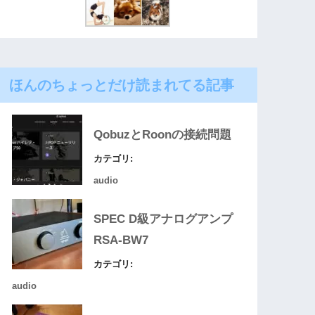
ほんのちょっとだけ読まれてる記事
QobuzとRoonの接続問題
カテゴリ:
audio
SPEC D級アナログアンプ
RSA-BW7
カテゴリ:
audio