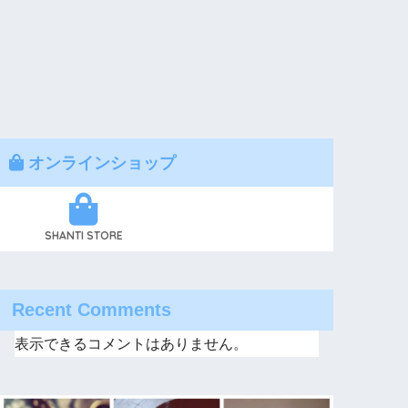
オンラインショップ
SHANTI STORE
Recent Comments
表示できるコメントはありません。