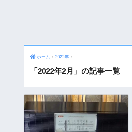
ホーム
2022年
「2022年2月」の記事一覧