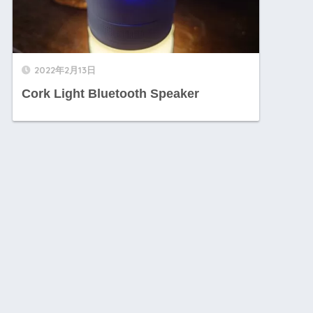
2022年2月13日
Cork Light Bluetooth Speaker