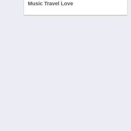
Music Travel Love