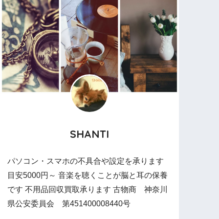
SHANTI
パソコン・スマホの不具合や設定を承ります
目安5000円～ 音楽を聴くことが脳と耳の保養
です 不用品回収買取承ります 古物商 神奈川
県公安委員会 第451400008440号