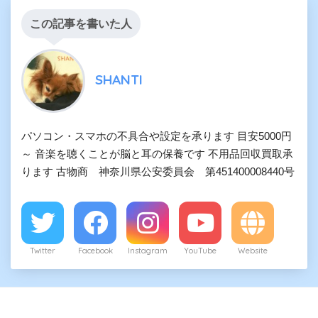
この記事を書いた人
SHANTI
パソコン・スマホの不具合や設定を承ります 目安5000円
～ 音楽を聴くことが脳と耳の保養です 不用品回収買取承
ります 古物商 神奈川県公安委員会 第451400008440号
Twitter
Facebook
Instagram
YouTube
Website