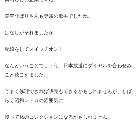
美空ひばりさんも専属の歌手でしたね。
はなしがそれましたが
配線をしてスイッチオン！
なんということでしょう。日本放送にダイヤルを合わせみ
ごと聴こえました。
うまく修理できれば販売もできるかもしれませんが、しば
らく昭和レトロの雰囲気に
浸って私のコレクションになるかもしれません。