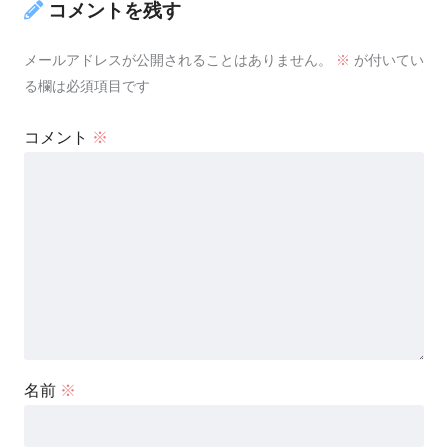
コメントを残す
メールアドレスが公開されることはありません。
※
が付いてい
る欄は必須項目です
コメント
※
名前
※