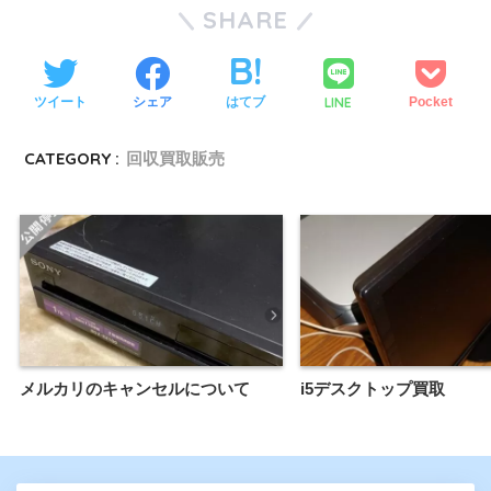
SHARE
LINE
ツイート
シェア
はてブ
Pocket
CATEGORY :
回収買取販売
メルカリのキャンセルについて
i5デスクトップ買取