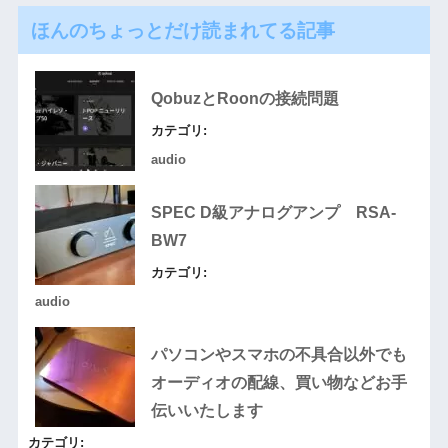
ほんのちょっとだけ読まれてる記事
QobuzとRoonの接続問題
カテゴリ:
audio
SPEC D級アナログアンプ RSA-
BW7
カテゴリ:
audio
パソコンやスマホの不具合以外でも
オーディオの配線、買い物などお手
伝いいたします
カテゴリ: