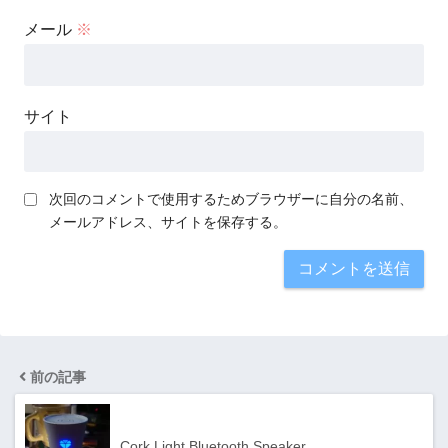
メール
※
サイト
次回のコメントで使用するためブラウザーに自分の名前、
メールアドレス、サイトを保存する。
前の記事
Cork Light Bluetooth Speaker