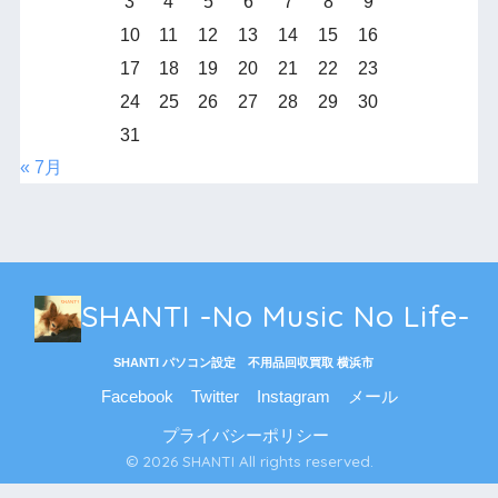
3
4
5
6
7
8
9
10
11
12
13
14
15
16
17
18
19
20
21
22
23
24
25
26
27
28
29
30
31
« 7月
SHANTI -No Music No Life-
SHANTI パソコン設定 不用品回収買取 横浜市
Facebook
Twitter
Instagram
メール
プライバシーポリシー
© 2026 SHANTI All rights reserved.