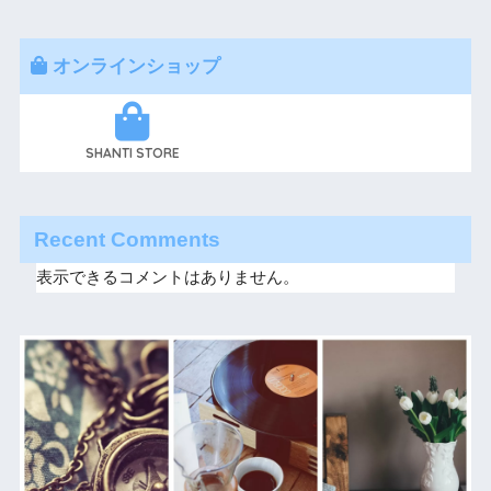
オンラインショップ
SHANTI STORE
Recent Comments
表示できるコメントはありません。