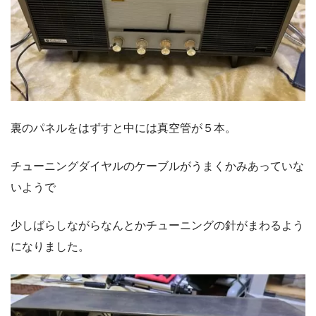
裏のパネルをはずすと中には真空管が５本。
チューニングダイヤルのケーブルがうまくかみあっていな
いようで
少しばらしながらなんとかチューニングの針がまわるよう
になりました。