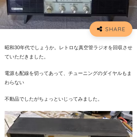
昭和30年代でしょうか。レトロな真空管ラジオを回収させ
ていただきました。
電源も配線を切ってあって、チューニングのダイヤルもま
わらない
不動品でしたがちょっといじってみました。