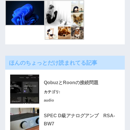
ほんのちょっとだけ読まれてる記事
QobuzとRoonの接続問題
カテゴリ:
audio
SPEC D級アナログアンプ RSA-
BW7