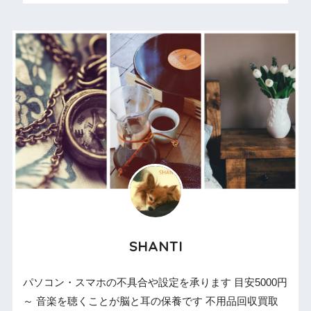
SHANTI
パソコン・スマホの不具合や設定を承ります 目安5000円
～ 音楽を聴くことが脳と耳の保養です 不用品回収買取