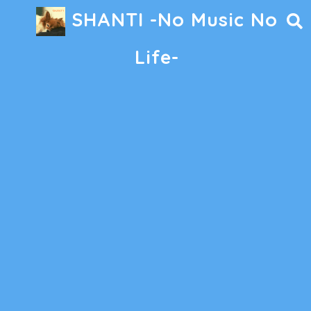
SHANTI -No Music No
Life-