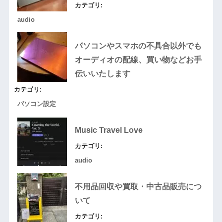
カテゴリ:
audio
パソコンやスマホの不具合以外でも
オーディオの配線、買い物などお手
伝いいたします
カテゴリ:
パソコン設定
Music Travel Love
カテゴリ:
audio
不用品回収や買取・中古品販売につ
いて
カテゴリ: