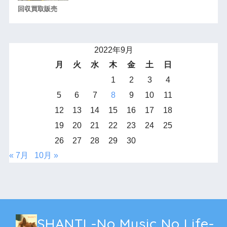
回収買取販売
2022年9月
月
火
水
木
金
土
日
1
2
3
4
5
6
7
8
9
10
11
12
13
14
15
16
17
18
19
20
21
22
23
24
25
26
27
28
29
30
« 7月
10月 »
SHANTI -No Music No Life-