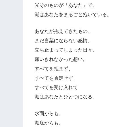
光そのものが「あなた」で、
湖はあなたをまるごと抱いている。
あなたが抱えてきたもの、
まだ言葉にならない感情、
立ち止まってしまった日々、
願いきれなかった想い。
すべてを拒まず、
すべてを否定せず、
すべてを受け入れて
湖はあなたとひとつになる。
水面からも、
湖底からも、