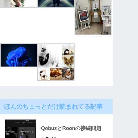
ほんのちょっとだけ読まれてる記事
QobuzとRoonの接続問題