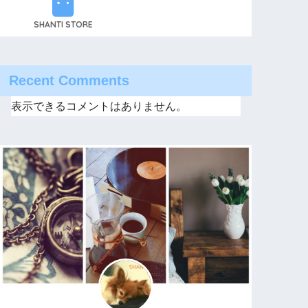
SHANTI STORE
Recent Comments
表示できるコメントはありません。