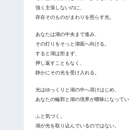
強く主張しないのに、
存在そのものがまわりを照らす光。
あなたは湖の中央まで進み、
その灯りをそっと湖面へ向ける。
すると湖は拒まず、
押し返すこともなく、
静かにその光を受け入れる。
光はゆっくりと湖の中へ溶けはじめ、
あなたの輪郭と湖の境界が曖昧になってい
ふと気づく。
湖が光を取り込んでいるのではない。