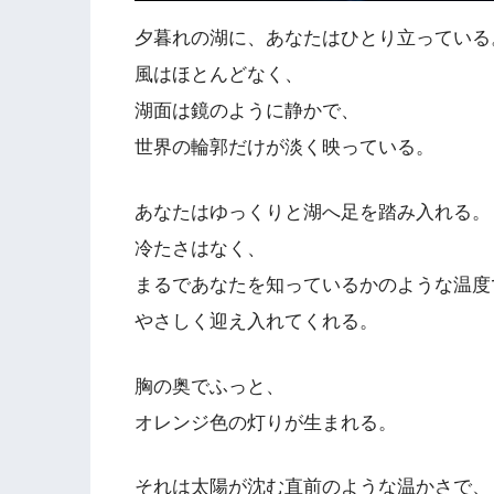
夕暮れの湖に、あなたはひとり立っている
風はほとんどなく、
湖面は鏡のように静かで、
世界の輪郭だけが淡く映っている。
あなたはゆっくりと湖へ足を踏み入れる。
冷たさはなく、
まるであなたを知っているかのような温度
やさしく迎え入れてくれる。
胸の奥でふっと、
オレンジ色の灯りが生まれる。
それは太陽が沈む直前のような温かさで、