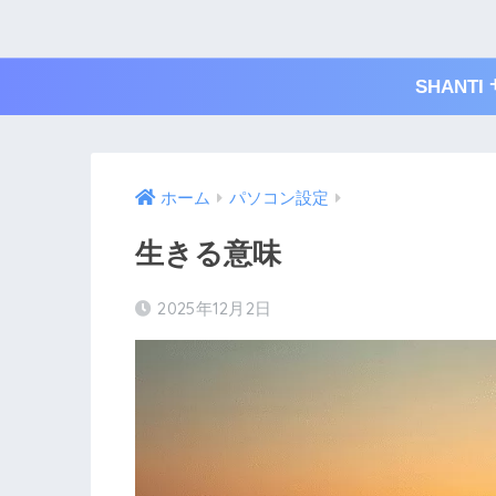
SHAN
ホーム
パソコン設定
生きる意味
2025年12月2日