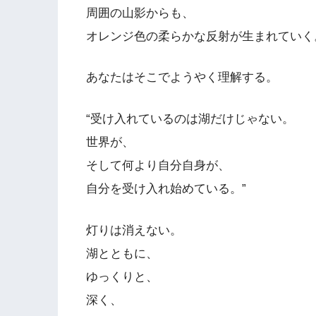
周囲の山影からも、
オレンジ色の柔らかな反射が生まれていく
あなたはそこでようやく理解する。
“受け入れているのは湖だけじゃない。
世界が、
そして何より自分自身が、
自分を受け入れ始めている。”
灯りは消えない。
湖とともに、
ゆっくりと、
深く、