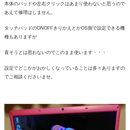
本体のパッドや左右クリックはあまり使わないと思うので
あえて修理はしません。
タッチパッドのONOFFきりかえとかOS側で設定できる機
種もありますが
直そうとは思わないのでこのまま使います・・・
設定でどこかがおかしくなっていることは多々ありますの
でご相談くださいませ。