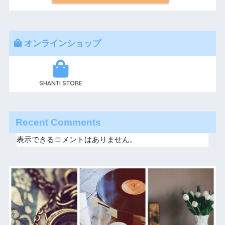
オンラインショップ
SHANTI STORE
Recent Comments
表示できるコメントはありません。