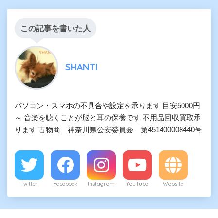
この記事を書いた人
SHANTI
パソコン・スマホの不具合や設定を承ります 目安5000円
～ 音楽を聴くことが脳と耳の保養です 不用品回収買取承
ります 古物商 神奈川県公安委員会 第451400008440号
Twitter
Facebook
Instagram
YouTube
Website