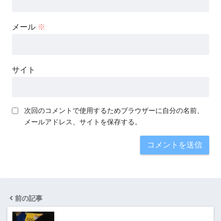
メール
※
サイト
次回のコメントで使用するためブラウザーに自分の名前、
メールアドレス、サイトを保存する。
前の記事