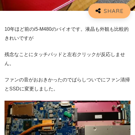
10年ほど前のi5-M480のバイオです。液晶も外観も比較的
きれいですが
残念なことにタッチパッドと左右クリックが反応しませ
ん。
ファンの音がおおきかったのでばらしついでにファン清掃
とSSDに変更しました。