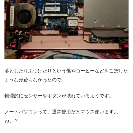
落としたりぶつけたりという傷やコーヒーなどをこぼした
ような形跡もなかったので
物理的にセンサーやボタンが壊れているようです。
ノートパソコンって、通常使用だとマウス使いますよ
ね。？