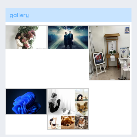
gallery