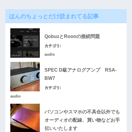
ほんのちょっとだけ読まれてる記事
QobuzとRoonの接続問題
カテゴリ:
audio
SPEC D級アナログアンプ RSA-
BW7
カテゴリ:
audio
パソコンやスマホの不具合以外でも
オーディオの配線、買い物などお手
伝いいたします