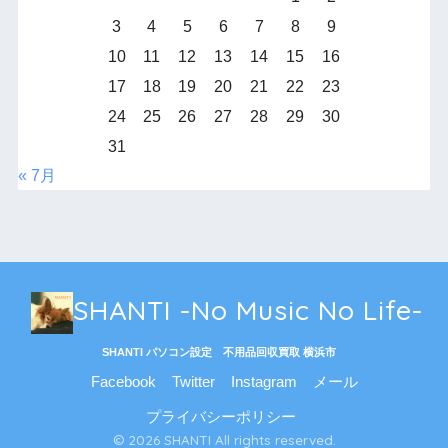
3
4
5
6
7
8
9
10
11
12
13
14
15
16
17
18
19
20
21
22
23
24
25
26
27
28
29
30
31
« 7月
SHANTI -No Music No Life-
SHANTI パソコン設定 不用品回収買取 横浜市
Facebook
Twitter
Instagram
メール
プライバシーポリシー
© 2026 SHANTI All rights reserved.