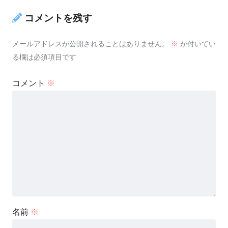
コメントを残す
メールアドレスが公開されることはありません。
※
が付いてい
る欄は必須項目です
コメント
※
名前
※