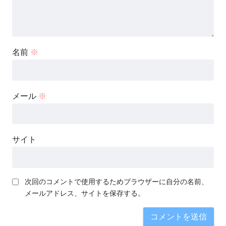
名前
※
メール
※
サイト
次回のコメントで使用するためブラウザーに自分の名前、
メールアドレス、サイトを保存する。