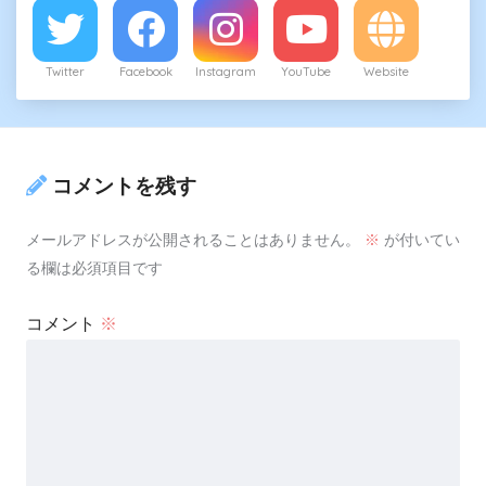
Twitter
Facebook
Instagram
YouTube
Website
コメントを残す
メールアドレスが公開されることはありません。
※
が付いてい
る欄は必須項目です
コメント
※