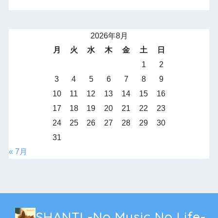
2026年8月
月
火
水
木
金
土
日
1
2
3
4
5
6
7
8
9
10
11
12
13
14
15
16
17
18
19
20
21
22
23
24
25
26
27
28
29
30
31
« 7月
SHANTI -No Music No Life-