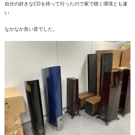
自分の好きなCDを持って行ったので家で聴く環境とも違
い
なかなか良い音でした。