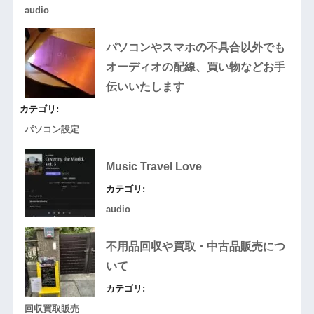
audio
パソコンやスマホの不具合以外でも
オーディオの配線、買い物などお手
伝いいたします
カテゴリ:
パソコン設定
Music Travel Love
カテゴリ:
audio
不用品回収や買取・中古品販売につ
いて
カテゴリ:
回収買取販売