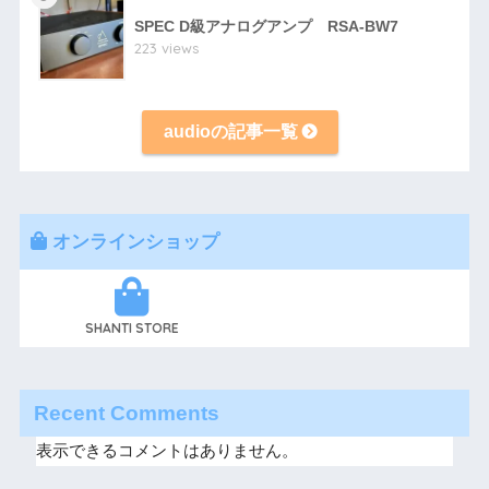
SPEC D級アナログアンプ RSA-BW7
223 views
audioの記事一覧
オンラインショップ
SHANTI STORE
Recent Comments
表示できるコメントはありません。