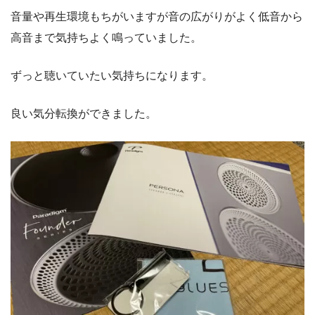
音量や再生環境もちがいますが音の広がりがよく低音から
高音まで気持ちよく鳴っていました。
ずっと聴いていたい気持ちになります。
良い気分転換ができました。