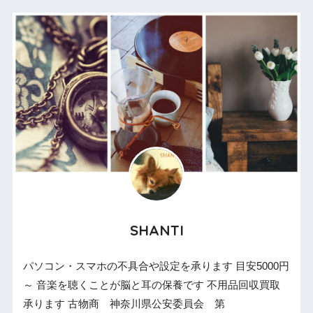
SHANTI
パソコン・スマホの不具合や設定を承ります 目安5000円
～ 音楽を聴くことが脳と耳の保養です 不用品回収買取
承ります 古物商 神奈川県公安委員会 第