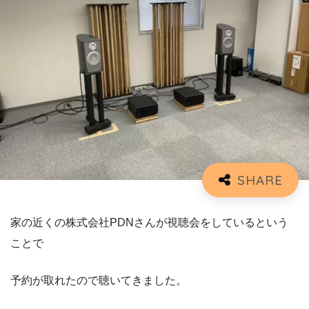
家の近くの株式会社PDNさんが視聴会をしているという
ことで
予約が取れたので聴いてきました。