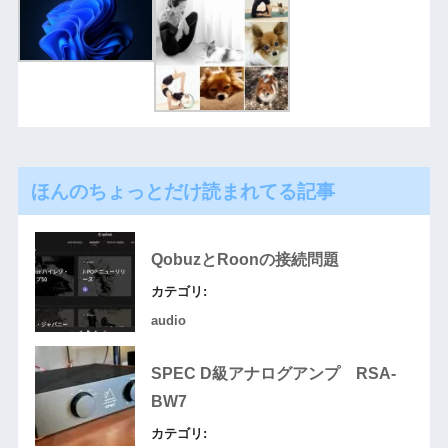
ほんのちょっとだけ読まれてる記事
QobuzとRoonの接続問題
カテゴリ:
audio
SPEC D級アナログアンプ RSA-
BW7
カテゴリ: