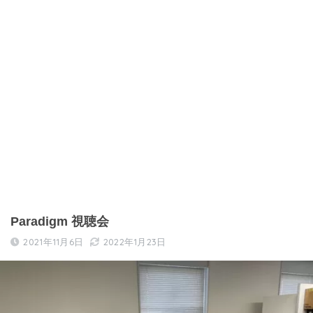
Paradigm 視聴会
2021年11月6日
2022年1月23日