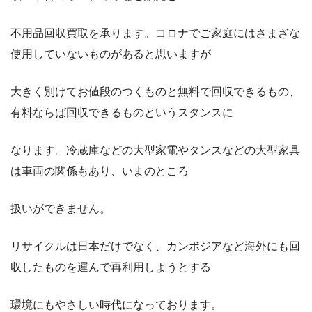
不用品回収買取を承ります。コロナでご家庭にはさまざな
使用していないものがあると思いますが
大きく別けてお値段のつくものと無料で回収できるもの、
有料ならば回収できるものというスタンスに
なります。冷蔵庫などの大型家電やタンスなどの大型家具
は車両の関係もあり、いまのところ
扱いができません。
リサイクルは日本だけでなく、カンボジアなど海外にも回
収したものを運んで再利用しようとする
環境にもやさしい時代になっております。