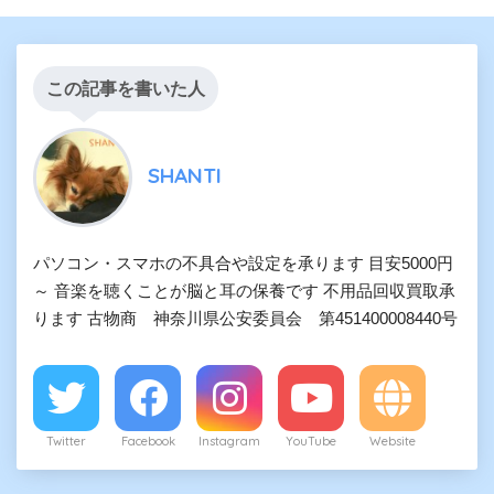
この記事を書いた人
SHANTI
パソコン・スマホの不具合や設定を承ります 目安5000円
～ 音楽を聴くことが脳と耳の保養です 不用品回収買取承
ります 古物商 神奈川県公安委員会 第451400008440号
Twitter
Facebook
Instagram
YouTube
Website