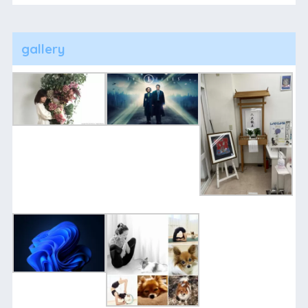
gallery