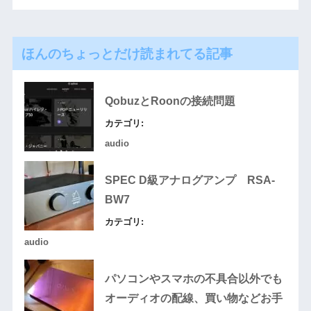
ほんのちょっとだけ読まれてる記事
QobuzとRoonの接続問題
カテゴリ:
audio
SPEC D級アナログアンプ RSA-
BW7
カテゴリ:
audio
パソコンやスマホの不具合以外でも
オーディオの配線、買い物などお手