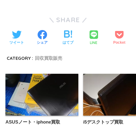
SHARE
LINE
ツイート
シェア
はてブ
Pocket
CATEGORY :
回収買取販売
ASUSノート・iphone買取
i5デスクトップ買取