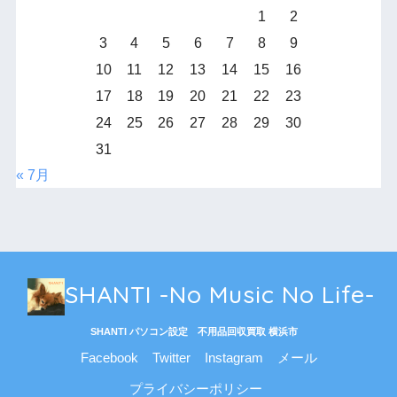
1
2
3
4
5
6
7
8
9
10
11
12
13
14
15
16
17
18
19
20
21
22
23
24
25
26
27
28
29
30
31
« 7月
SHANTI -No Music No Life-
SHANTI パソコン設定 不用品回収買取 横浜市
Facebook
Twitter
Instagram
メール
プライバシーポリシー