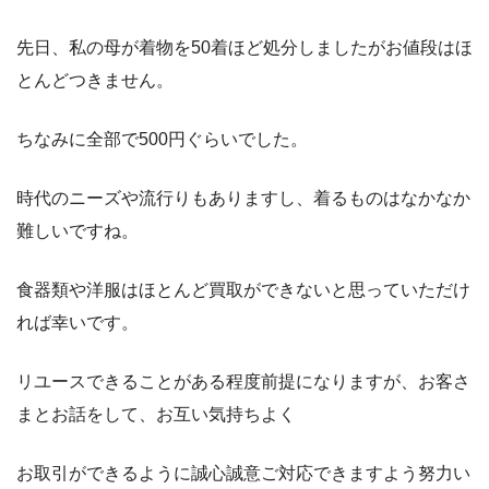
先日、私の母が着物を50着ほど処分しましたがお値段はほ
とんどつきません。
ちなみに全部で500円ぐらいでした。
時代のニーズや流行りもありますし、着るものはなかなか
難しいですね。
食器類や洋服はほとんど買取ができないと思っていただけ
れば幸いです。
リユースできることがある程度前提になりますが、お客さ
まとお話をして、お互い気持ちよく
お取引ができるように誠心誠意ご対応できますよう努力い