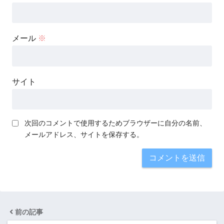
メール
※
サイト
次回のコメントで使用するためブラウザーに自分の名前、
メールアドレス、サイトを保存する。
前の記事