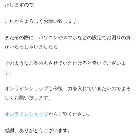
たしますので
これからよろしくお願い致します。
またその際に、パソコンやスマホなどの設定でお困りの方
がいらっしゃいましたら
そのようなご案内もさせていただけると幸いでございま
す。
オンラインショップも今後、力を入れていきたいのでよろ
しくお願い致します。
オンラインショップ
からご覧ください。
感謝、ありがとうございます。