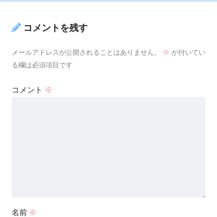
コメントを残す
メールアドレスが公開されることはありません。
※
が付いてい
る欄は必須項目です
コメント
※
名前
※