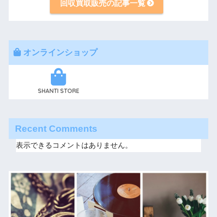
回収買取販売の記事一覧
オンラインショップ
SHANTI STORE
Recent Comments
表示できるコメントはありません。