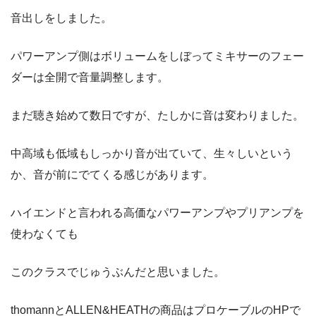
音出しをしました。
パワーアンプ側はボリュームをしぼってミキサーのフェー
ダーは全開で音量調整します。
まだ聴き始めて数日ですが、たしかに音は変わりました。
中高域も低域もしっかり音が出ていて、生々しいという
か、音が前にでてくる感じがあります。
ハイエンドと言われる高価なパワーアンプやプリアンプを
使わなくても
このクラスでじゅうぶんだと思いました。
thomannとALLEN&HEATHの商品はプロケーブルのHPで