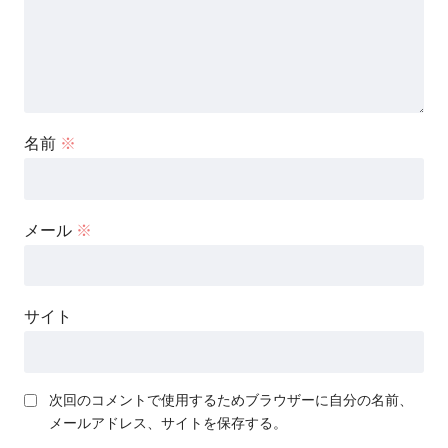
名前
※
メール
※
サイト
次回のコメントで使用するためブラウザーに自分の名前、
メールアドレス、サイトを保存する。