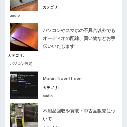
カテゴリ:
audio
パソコンやスマホの不具合以外でも
オーディオの配線、買い物などお手
伝いいたします
カテゴリ:
パソコン設定
Music Travel Love
カテゴリ:
audio
不用品回収や買取・中古品販売につ
いて