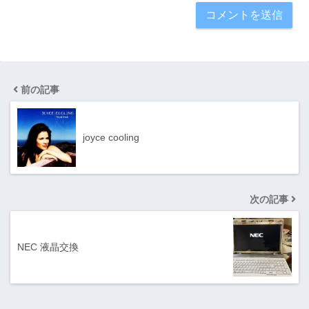
前の記事
joyce cooling
次の記事
NEC 液晶交換