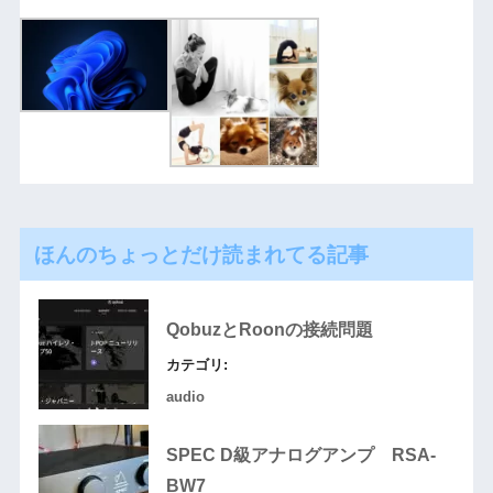
ほんのちょっとだけ読まれてる記事
QobuzとRoonの接続問題
カテゴリ:
audio
SPEC D級アナログアンプ RSA-
BW7