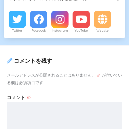
Twitter
Facebook
Instagram
YouTube
Website
コメントを残す
メールアドレスが公開されることはありません。
※
が付いてい
る欄は必須項目です
コメント
※