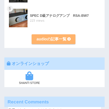
5
SPEC D級アナログアンプ RSA-BW7
223 views
audioの記事一覧
オンラインショップ
SHANTI STORE
Recent Comments