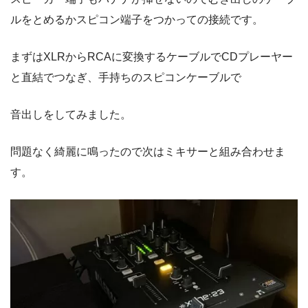
ルをとめるかスピコン端子をつかっての接続です。
まずはXLRからRCAに変換するケーブルでCDプレーヤー
と直結でつなぎ、手持ちのスピコンケーブルで
音出しをしてみました。
問題なく綺麗に鳴ったので次はミキサーと組み合わせま
す。