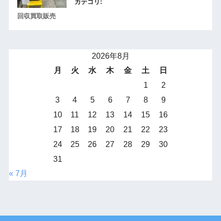
カテゴリ:
回収買取販売
2026年8月
月
火
水
木
金
土
日
1
2
3
4
5
6
7
8
9
10
11
12
13
14
15
16
17
18
19
20
21
22
23
24
25
26
27
28
29
30
31
« 7月