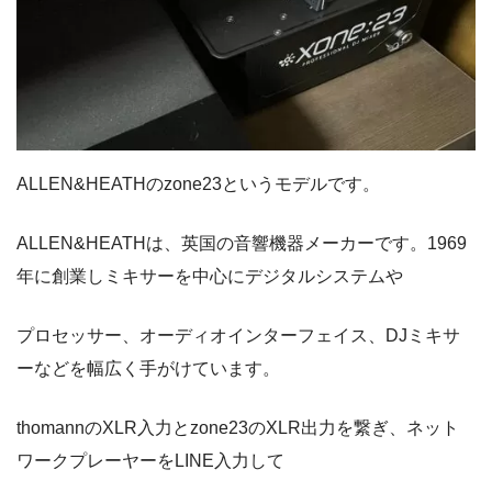
ALLEN&HEATHのzone23というモデルです。
ALLEN&HEATHは、英国の音響機器メーカーです。1969
年に創業しミキサーを中心にデジタルシステムや
プロセッサー、オーディオインターフェイス、DJミキサ
ーなどを幅広く手がけています。
thomannのXLR入力とzone23のXLR出力を繋ぎ、ネット
ワークプレーヤーをLINE入力して