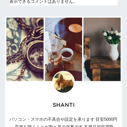
表示できるコメントはありません。
SHANTI
パソコン・スマホの不具合や設定を承ります 目安5000円
～ 音楽を聴くことが脳と耳の保養です 不用品回収買取