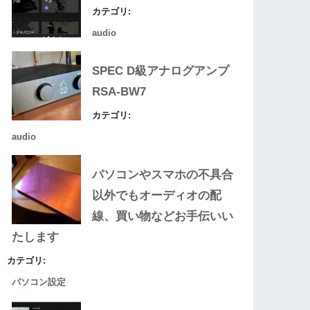
カテゴリ:
audio
SPEC D級アナログアンプ
RSA-BW7
カテゴリ:
audio
パソコンやスマホの不具合
以外でもオーディオの配
線、買い物などお手伝いい
たします
カテゴリ:
パソコン設定