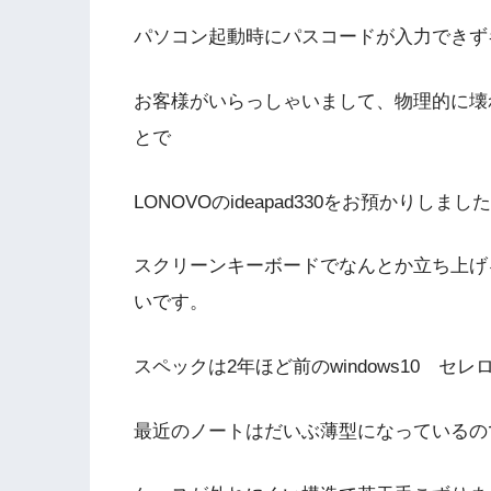
パソコン起動時にパスコードが入力できず
お客様がいらっしゃいまして、物理的に壊
とで
LONOVOのideapad330をお預かりし
スクリーンキーボードでなんとか立ち上げ
いです。
スペックは2年ほど前のwindows10 セ
最近のノートはだいぶ薄型になっているの