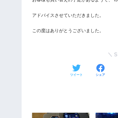
アドバイスさせていただきました。
この度はありがとうございました。
ツイート
シェア