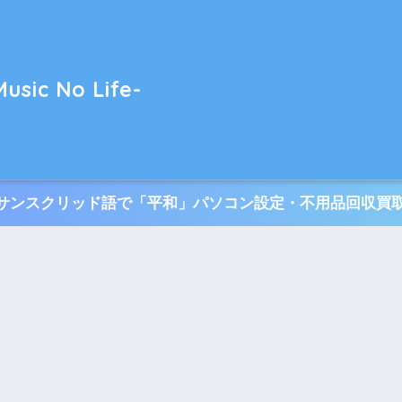
usic No Life-
TI サンスクリッド語で「平和」パソコン設定・不用品回収買