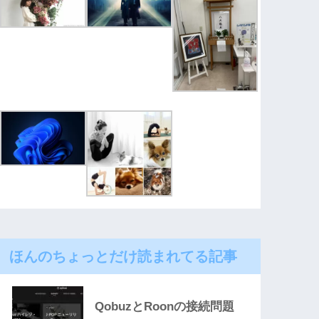
ほんのちょっとだけ読まれてる記事
QobuzとRoonの接続問題