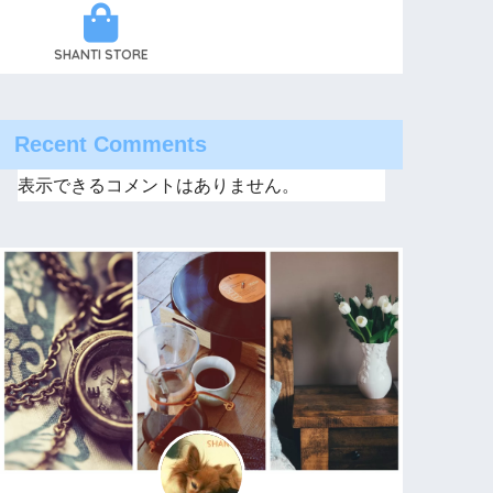
SHANTI STORE
Recent Comments
表示できるコメントはありません。