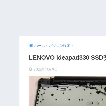
ホーム
パソコン設定
LENOVO ideapad330 SS
2022年11月9日