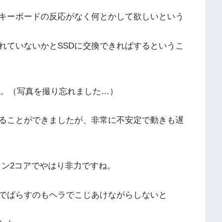
キーボードの反応がなく何とかして欲しいという
れていないかとSSDに交換できればするというこ
ました。（写真を撮り忘れました…）
ることができましたが、非常に不安定で動きも遅
レロン2コアでやはり非力ですね。
でばらすのもヘラでこじあけながらしないと